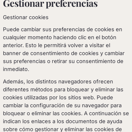
Gestionar preferencias
Gestionar cookies
Puede cambiar sus preferencias de cookies en
cualquier momento haciendo clic en el botón
anterior. Esto le permitirá volver a visitar el
banner de consentimiento de cookies y cambiar
sus preferencias o retirar su consentimiento de
inmediato.
Además, los distintos navegadores ofrecen
diferentes métodos para bloquear y eliminar las
cookies utilizadas por los sitios web. Puede
cambiar la configuración de su navegador para
bloquear o eliminar las cookies. A continuación se
indican los enlaces a los documentos de ayuda
sobre cómo gestionar y eliminar las cookies de