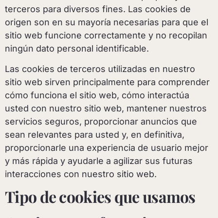
terceros para diversos fines. Las cookies de
origen son en su mayoría necesarias para que el
sitio web funcione correctamente y no recopilan
ningún dato personal identificable.
Las cookies de terceros utilizadas en nuestro
sitio web sirven principalmente para comprender
cómo funciona el sitio web, cómo interactúa
usted con nuestro sitio web, mantener nuestros
servicios seguros, proporcionar anuncios que
sean relevantes para usted y, en definitiva,
proporcionarle una experiencia de usuario mejor
y más rápida y ayudarle a agilizar sus futuras
interacciones con nuestro sitio web.
Tipo de cookies que usamos