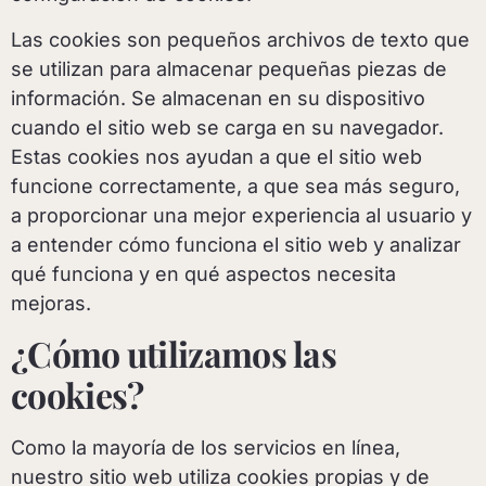
Las cookies son pequeños archivos de texto que
se utilizan para almacenar pequeñas piezas de
información. Se almacenan en su dispositivo
cuando el sitio web se carga en su navegador.
Estas cookies nos ayudan a que el sitio web
funcione correctamente, a que sea más seguro,
a proporcionar una mejor experiencia al usuario y
a entender cómo funciona el sitio web y analizar
qué funciona y en qué aspectos necesita
mejoras.
¿Cómo utilizamos las
cookies?
Como la mayoría de los servicios en línea,
nuestro sitio web utiliza cookies propias y de