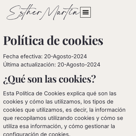
Quién soy
Política de cookies
Fecha efectiva: 20-Agosto-2024
Última actualización: 20-Agosto-2024
¿Qué son las cookies?
Esta Política de Cookies explica qué son las
cookies y cómo las utilizamos, los tipos de
cookies que utilizamos, es decir, la información
que recopilamos utilizando cookies y cómo se
utiliza esa información, y cómo gestionar la
configuración de cookies.