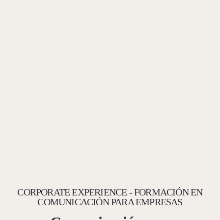
CORPORATE EXPERIENCE - FORMACIÓN EN
COMUNICACIÓN PARA EMPRESAS