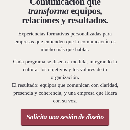
Comunicación que
transforma
equipos,
relaciones y resultados.
Experiencias formativas personalizadas para
empresas que entienden que la comunicación es
mucho más que hablar.
Cada programa se diseña a medida, integrando la
cultura, los objetivos y los valores de tu
organización.
El resultado: equipos que comunican con claridad,
presencia y coherencia, y una empresa que lidera
con su voz.
Solicita una sesión de diseño