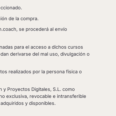
eccionado.
ión de la compra.
n.coach, se procederá al envío
nadas para el acceso a dichos cursos
dan derivarse del mal uso, divulgación o
tos realizados por la persona física o
 y Proyectos Digitales, S.L. como
o exclusiva, revocable e intransferible
 adquiridos y disponibles.