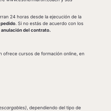
rran 24 horas desde la ejecución de la
 pedido
. Si no estás de acuerdo con los
 anulación del contrato.
h ofrece cursos de formación online, en
descargables)
, dependiendo del tipo de