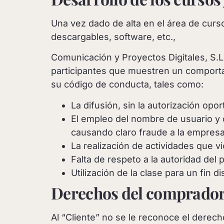
Una vez dado de alta en el área de curso
descargables, software, etc.,
Comunicación y Proyectos Digitales, S.L
participantes que muestren un comportam
su código de conducta, tales como:
La difusión, sin la autorización opo
El empleo del nombre de usuario y 
causando claro fraude a la empresa
La realización de actividades que v
Falta de respeto a la autoridad del 
Utilización de la clase para un fin dis
Derechos del comprador:
Al “Cliente” no se le reconoce el derec