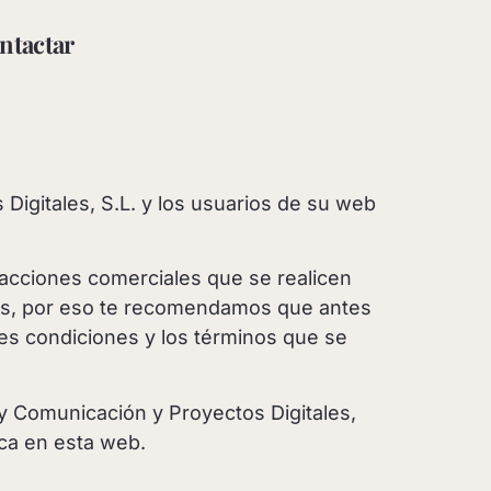
ntactar
Digitales, S.L. y los usuarios de su web
nsacciones comerciales que se realicen
tes, por eso te recomendamos que antes
tes condiciones y los términos que se
 y Comunicación y Proyectos Digitales,
ca en esta web.