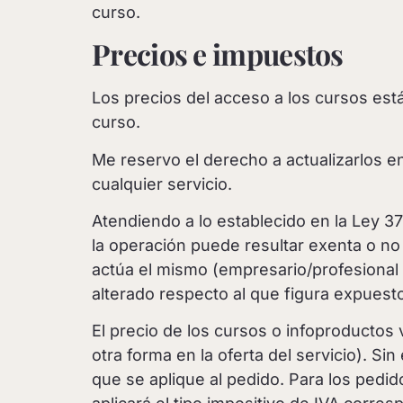
curso.
Precios e impuestos
Los precios del acceso a los cursos est
curso.
Me reservo el derecho a actualizarlos 
cualquier servicio.
Atendiendo a lo establecido en la Ley 3
la operación puede resultar exenta o no 
actúa el mismo (empresario/profesional 
alterado respecto al que figura expuest
El precio de los cursos o infoproductos
otra forma en la oferta del servicio). Si
que se aplique al pedido. Para los pedid