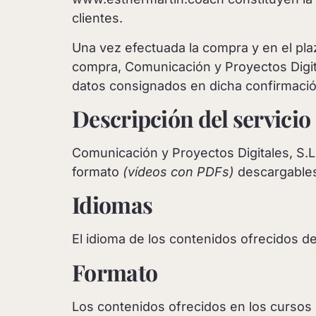
clientes.
Una vez efectuada la compra y en el pla
compra, Comunicación y Proyectos Digital
datos consignados en dicha confirmación
Descripción del servicio
Comunicación y Proyectos Digitales, S.
formato
(vídeos con PDFs)
descargable
Idiomas
El idioma de los contenidos ofrecidos de
Formato
Los contenidos ofrecidos en los cursos