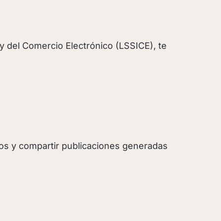
 y del Comercio Electrónico (LSSICE), te
mos y compartir publicaciones generadas