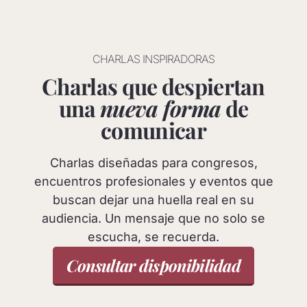
CHARLAS INSPIRADORAS
Charlas que despiertan
una
nueva forma
de
comunicar
Charlas diseñadas para congresos,
encuentros profesionales y eventos que
buscan dejar una huella real en su
audiencia. Un mensaje que no solo se
escucha, se recuerda.
Consultar disponibilidad