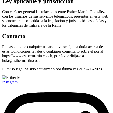
Ley aplicable y jurisdicción
Con carácter general las relaciones entre Esther Martín González
con los usuarios de sus servicios telemáticos, presentes en esta web
se encuentran sometidas a la legislación y jurisdicción españolas y a
los tribunales de Talavera de la Reina.
Contacto
En caso de que cualquier usuario tuviese alguna duda acerca de
estas Condiciones legales o cualquier comentario sobre el portal
https://www.esthermartin.coach, por favor diríjase a
hola@esthermartin.coach.
El aviso legal ha sido actualizado por última vez el 22-05-2023.
Instagram