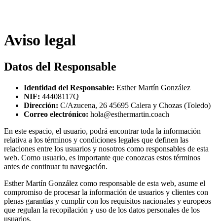
Aviso legal
Datos del Responsable
Identidad del Responsable:
Esther Martín González
NIF:
44408117Q
Dirección:
C/Azucena, 26 45695 Calera y Chozas (Toledo)
Correo electrónico:
hola@esthermartin.coach
En este espacio, el usuario, podrá encontrar toda la información
relativa a los términos y condiciones legales que definen las
relaciones entre los usuarios y nosotros como responsables de esta
web. Como usuario, es importante que conozcas estos términos
antes de continuar tu navegación.
Esther Martín González como responsable de esta web, asume el
compromiso de procesar la información de usuarios y clientes con
plenas garantías y cumplir con los requisitos nacionales y europeos
que regulan la recopilación y uso de los datos personales de los
usuarios.