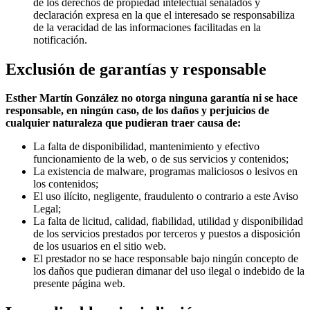
de los derechos de propiedad intelectual señalados y
declaración expresa en la que el interesado se responsabiliza
de la veracidad de las informaciones facilitadas en la
notificación.
Exclusión de garantías y responsable
Esther Martín González no otorga ninguna garantía ni se hace
responsable, en ningún caso, de los daños y perjuicios de
cualquier naturaleza que pudieran traer causa de:
La falta de disponibilidad, mantenimiento y efectivo
funcionamiento de la web, o de sus servicios y contenidos;
La existencia de malware, programas maliciosos o lesivos en
los contenidos;
El uso ilícito, negligente, fraudulento o contrario a este Aviso
Legal;
La falta de licitud, calidad, fiabilidad, utilidad y disponibilidad
de los servicios prestados por terceros y puestos a disposición
de los usuarios en el sitio web.
El prestador no se hace responsable bajo ningún concepto de
los daños que pudieran dimanar del uso ilegal o indebido de la
presente página web.