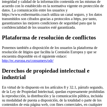
integridad y calidad de la información contenida en las mismas de
acuerdo con lo establecido en la normativa vigente en protección de
datos. La comunicación entre los usuarios y
https://www.esthermartin.coach utiliza un canal seguro, y los datos
transmitidos son cifrados gracias a protocolos a https, por tanto,
garantizamos las mejores condiciones de seguridad para que la
confidencialidad de los usuarios esté garantizada.
Plataforma de resolución de conflictos
Ponemos también a disposición de los usuarios la plataforma de
resolución de litigios que facilita la Comisión Europea y que se
encuentra disponible en el siguiente enlace:
http://ec.europa.eu/consumers/odr/
Derechos de propiedad intelectual e
industrial
En virtud de lo dispuesto en los artículos 8 y 32.1, párrafo segundo,
de la Ley de Propiedad Intelectual, quedan expresamente prohibidas
la reproducción, la distribución y la comunicación pública, incluida
su modalidad de puesta a disposición, de la totalidad o parte de los
contenidos de esta página web, con fines comerciales, en cualquier