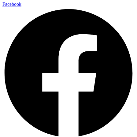
Facebook