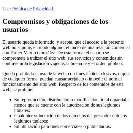
Leer
Política de Privacidad
.
Compromisos y obligaciones de los
usuarios
El usuario queda informado, y acepta, que el acceso a la presente
web no supone, en modo alguno, el inicio de una relación comercial
con Esther Martín González. De esta forma, el usuario se
compromete a utilizar el sitio web, sus servicios y contenidos sin
contravenir la legislación vigente, la buena fe y el orden público.
Queda prohibido el uso de la web, con fines ilícitos o lesivos, o que,
de cualquier forma, puedan causar perjuicio o impedir el normal
funcionamiento del sitio web. Respecto de los contenidos de esta
web, se prohíbe:
Su reproducción, distribución o modificación, total o parcial, a
menos que se cuente con la autorización de sus legítimos
titulares;
Cualquier vulneración de los derechos del prestador o de los
legítimos titulares;
Su utilización para fines comerciales o publicitarios.