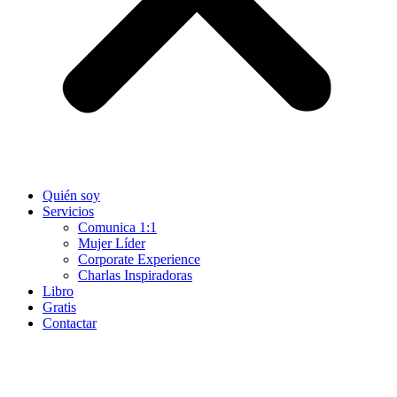
Quién soy
Servicios
Comunica 1:1
Mujer Líder
Corporate Experience
Charlas Inspiradoras
Libro
Gratis
Contactar