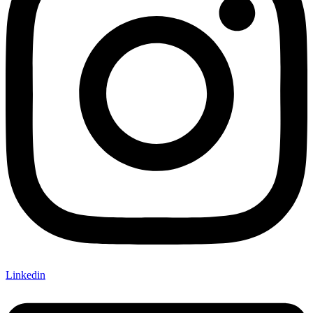
Linkedin