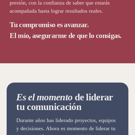
presión, con la confianza de saber que estarás
acompañada hasta lograr resultados reales.
Tu compromiso es avanzar.
El mío, asegurarme de que lo consigas.
Es el momento
de liderar
tu comunicación
Durante años has liderado proyectos, equipos
y decisiones. Ahora es momento de liderar tu