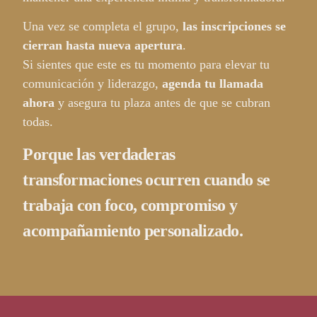
Una vez se completa el grupo,
las inscripciones se
cierran hasta nueva apertura
.
Si sientes que este es tu momento para elevar tu
comunicación y liderazgo,
agenda tu llamada
ahora
y asegura tu plaza antes de que se cubran
todas.
Porque las verdaderas
transformaciones ocurren cuando se
trabaja con foco, compromiso y
acompañamiento personalizado.