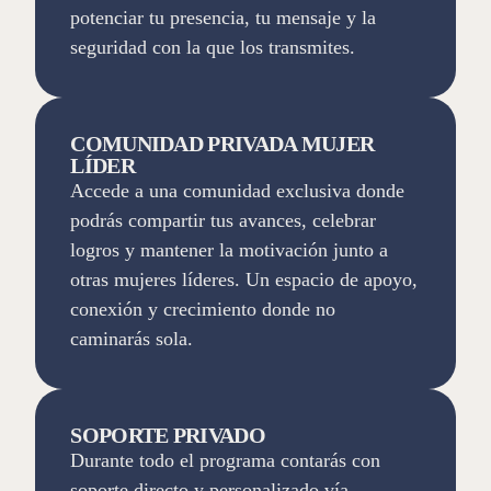
potenciar tu presencia, tu mensaje y la
seguridad con la que los transmites.
COMUNIDAD PRIVADA MUJER
LÍDER
Accede a una comunidad exclusiva donde
podrás compartir tus avances, celebrar
logros y mantener la motivación junto a
otras mujeres líderes. Un espacio de apoyo,
conexión y crecimiento donde no
caminarás sola.
SOPORTE PRIVADO
Durante todo el programa contarás con
soporte directo y personalizado vía