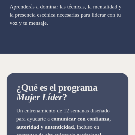
Aprenderás a dominar las técnicas, la mentalidad y
la presencia escénica necesarias para liderar con tu
voz y tu mensaje.
¿Qué es el programa
Mujer Líder
?
Un entrenamiento de 12 semanas diseñado
para ayudarte a
comunicar con confianza,
autoridad y autenticidad
, incluso en