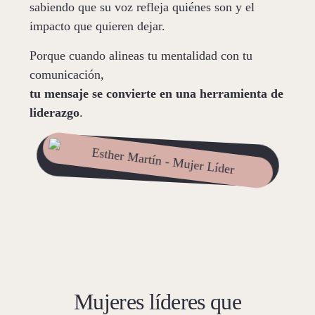
sabiendo que su voz refleja quiénes son y el
impacto que quieren dejar.
Porque cuando alineas tu mentalidad con tu
comunicación,
tu mensaje se convierte en una herramienta de
liderazgo
.
Mujeres líderes que