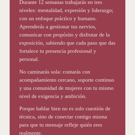
Durante 12 semanas trabajarás en tres
niveles: mentalidad, expresión y liderazgo;
con un enfoque práctico y humano.
Aprenderás a gestionar tus nervios,
comunicar con propósito y disfrutar de la
exposición, sabiendo que cada paso que das
fortalece tu presencia profesional y
personal.
No caminarás sola: contarás con
acompañamiento cercano, soporte continuo
y una comunidad de mujeres con tu mismo
nivel de exigencia y ambición.
Porque hablar bien no es solo cuestión de
técnica, sino de conectar contigo misma
para que tu mensaje refleje quién eres
realmente.