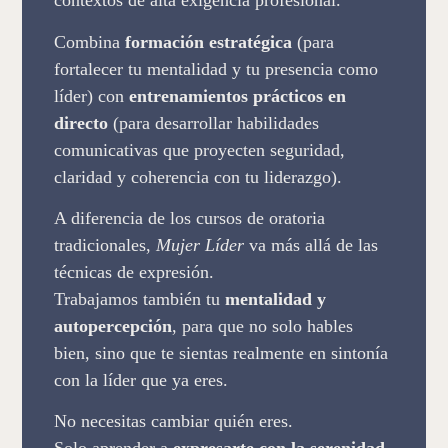
contextos de alta exigencia profesional.
Combina
formación estratégica
(para
fortalecer tu mentalidad y tu presencia como
líder) con
entrenamientos prácticos en
directo
(para desarrollar habilidades
comunicativas que proyecten seguridad,
claridad y coherencia con tu liderazgo).
A diferencia de los cursos de oratoria
tradicionales,
Mujer Líder
va más allá de las
técnicas de expresión.
Trabajamos también tu
mentalidad y
autopercepción
, para que no solo hables
bien, sino que te sientas realmente en sintonía
con la líder que ya eres.
No necesitas cambiar quién eres.