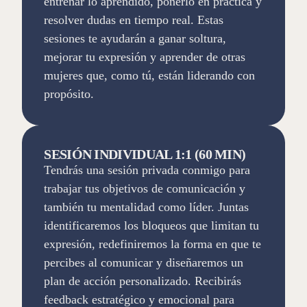
entrenar lo aprendido, ponerlo en práctica y
resolver dudas en tiempo real. Estas
sesiones te ayudarán a ganar soltura,
mejorar tu expresión y aprender de otras
mujeres que, como tú, están liderando con
propósito.
SESIÓN INDIVIDUAL 1:1 (60 MIN)
Tendrás una sesión privada conmigo para
trabajar tus objetivos de comunicación y
también tu mentalidad como líder. Juntas
identificaremos los bloqueos que limitan tu
expresión, redefiniremos la forma en que te
percibes al comunicar y diseñaremos un
plan de acción personalizado. Recibirás
feedback estratégico y emocional para