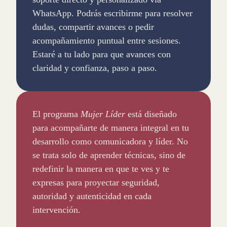
WhatsApp. Podrás escribirme para resolver
dudas, compartir avances o pedir
acompañamiento puntual entre sesiones.
Estaré a tu lado para que avances con
claridad y confianza, paso a paso.
El programa
Mujer Líder
está diseñado
para acompañarte de manera integral en tu
desarrollo como comunicadora y líder. No
se trata solo de aprender técnicas, sino de
redefinir la manera en que te ves y te
expresas para proyectar seguridad,
autoridad y autenticidad en cada
intervención.