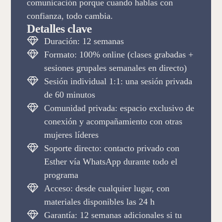
comunicación porque cuando hablas con
confianza, todo cambia.
Detalles clave
Duración: 12 semanas
Formato: 100% online (clases grabadas +
sesiones grupales semanales en directo)
Sesión individual 1:1: una sesión privada
de 60 minutos
Comunidad privada: espacio exclusivo de
conexión y acompañamiento con otras
mujeres líderes
Soporte directo: contacto privado con
Esther vía WhatsApp durante todo el
programa
Acceso: desde cualquier lugar, con
materiales disponibles las 24 h
Garantía: 12 semanas adicionales si tu