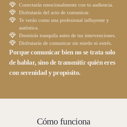
Conectarás emocionalmente con tu audiencia.
Disfrutarás del acto de comunicar.
Te verán como una profesional influyente y
auténtica.
Dormirás tranquila antes de tus intervenciones.
Disfrutarás de comunicar sin miedo ni estrés.
Porque comunicar bien no se trata solo
de hablar, sino de transmitir quién eres
con serenidad y propósito.
Cómo funciona