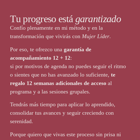
Tu progreso está
garantizado
Confío plenamente en mi método y en la
transformación que vivirás con
Mujer Líder
.
Por eso, te ofrezco una
garantía de
acompañamiento 12 + 12
:
si por motivos de agenda no puedes seguir el ritmo
o sientes que no has avanzado lo suficiente,
te
regalo 12 semanas adicionales de acceso
al
programa y a las sesiones grupales.
Tendrás más tiempo para aplicar lo aprendido,
consolidar tus avances y seguir creciendo con
serenidad.
Porque quiero que vivas este proceso sin prisa ni