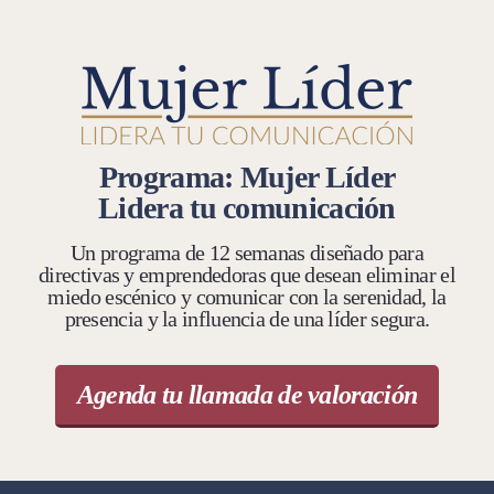
Programa: Mujer Líder
Lidera tu comunicación
Un programa de 12 semanas diseñado para
directivas y emprendedoras que desean eliminar el
miedo escénico y comunicar con la serenidad, la
presencia y la influencia de una líder segura.
Agenda tu llamada de valoración