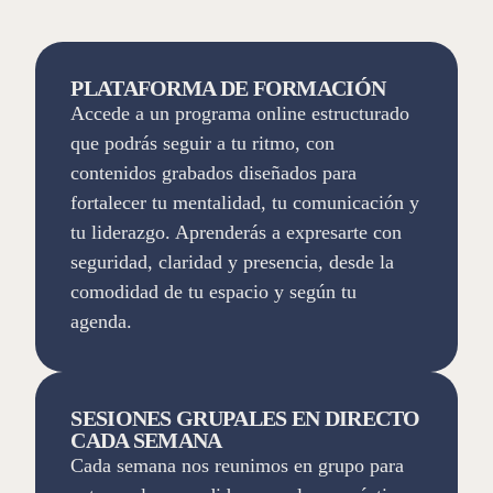
PLATAFORMA DE FORMACIÓN
Accede a un programa online estructurado
que podrás seguir a tu ritmo, con
contenidos grabados diseñados para
fortalecer tu mentalidad, tu comunicación y
tu liderazgo. Aprenderás a expresarte con
seguridad, claridad y presencia, desde la
comodidad de tu espacio y según tu
agenda.
SESIONES GRUPALES EN DIRECTO
CADA SEMANA
Cada semana nos reunimos en grupo para