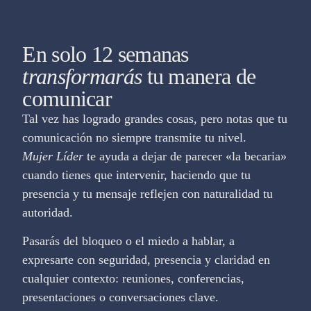
En solo 12 semanas
transformarás
tu manera de
comunicar
Tal vez has logrado grandes cosas, pero notas que tu
comunicación no siempre transmite tu nivel.
Mujer Líder
te ayuda a dejar de parecer «la becaria»
cuando tienes que intervenir, haciendo que tu
presencia y tu mensaje reflejen con naturalidad tu
autoridad.
Pasarás del bloqueo o el miedo a hablar, a
expresarte con seguridad, presencia y claridad en
cualquier contexto: reuniones, conferencias,
presentaciones o conversaciones clave.