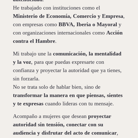
He trabajado con instituciones como el
Ministerio de Economía, Comercio y Empresa
,
con empresas como
BBVA, Iberia o
Mayoral
y
con organizaciones internacionales como
Acción
contra el Hambre
.
Mi trabajo une la
comunicación, la mentalidad
y la voz
, para que puedas expresarte con
confianza y proyectar la autoridad que ya tienes,
sin forzarla.
No se trata solo de hablar bien, sino de
transformar la manera en que piensas, sientes
y te expresas
cuando lideras con tu mensaje.
Acompaño a mujeres que desean
proyectar
autoridad sin tensión, conectar con su
audiencia y disfrutar del acto de comunicar
,