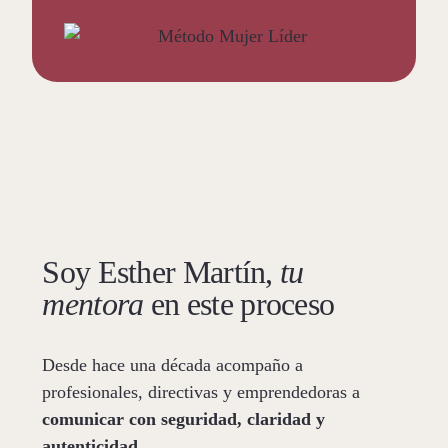
Soy Esther Martín,
tu
mentora
en este proceso
Desde hace una década acompaño a
profesionales, directivas y emprendedoras a
comunicar con seguridad, claridad y
autenticidad
.