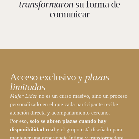
transformaron
su forma de
comunicar
Acceso exclusivo y
plazas
limitadas
Mujer Líder
no es un curso masivo, sino un proceso
personalizado en el que cada participante recibe
atención directa y acompañamiento cercano.
Por eso,
solo se abren plazas cuando hay
disponibilidad real
y el grupo está diseñado para
mantener una experiencia íntima y transformadora.